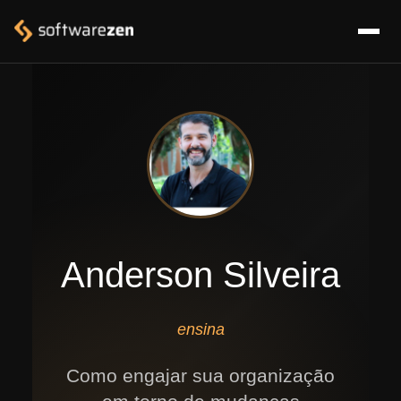
Anderson Silveira
ensina
Como engajar sua organização