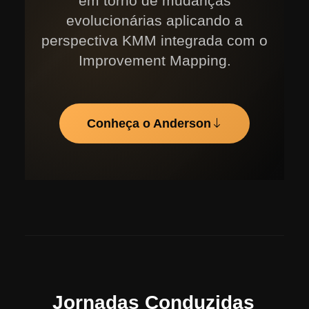
em torno de mudanças
evolucionárias aplicando a
perspectiva KMM integrada com o
Improvement Mapping.
Conheça o Anderson
Jornadas Conduzidas