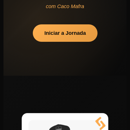
com
Caco Mafra
Iniciar a Jornada