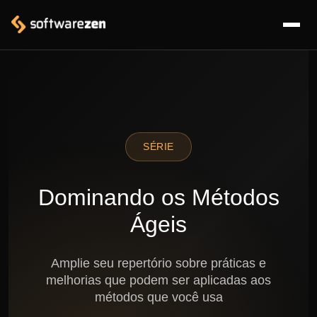
SÉRIE
Dominando os Métodos
Ágeis
Amplie seu repertório sobre práticas e
melhorias que podem ser aplicadas aos
métodos que você usa